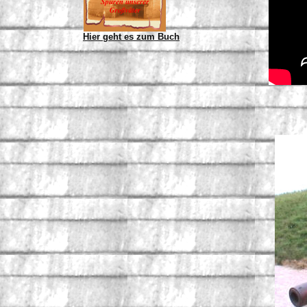
Hier geht es zum Buch