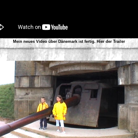
Mein neues Video über Dänemark ist fertig. Hier der Trailer