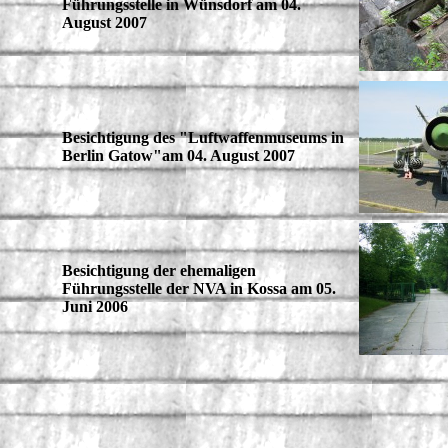
Führungsstelle in Wünsdorf am 04.
August 2007
Besichtigung des "Luftwaffenmuseums in
Berlin Gatow"am 04. August 2007
Besichtigung der ehemaligen
Führungsstelle der NVA in Kossa am 05.
Juni 2006