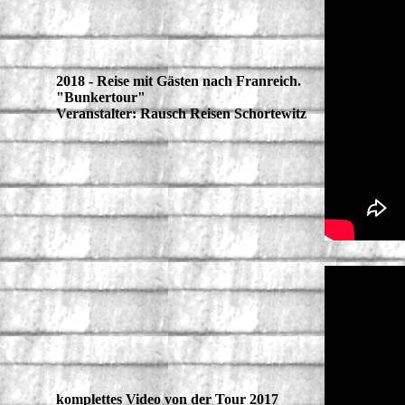
2018 - Reise mit Gästen nach Franreich.
"Bunkertour"
Veranstalter: Rausch Reisen Schortewitz
komplettes Video von der Tour 2017