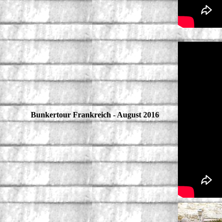
Bunkertour Frankreich - August 2016