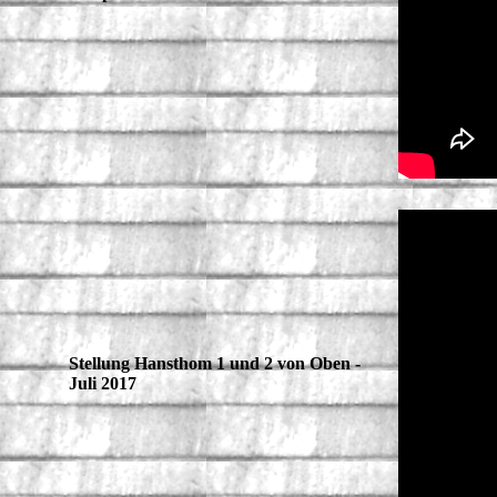
Stellung Hansthom 1 und 2 von Oben -
Juli 2017