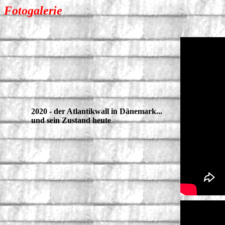
Fotogalerie
2020 - der Atlantikwall in Dänemark...
und sein Zustand heute