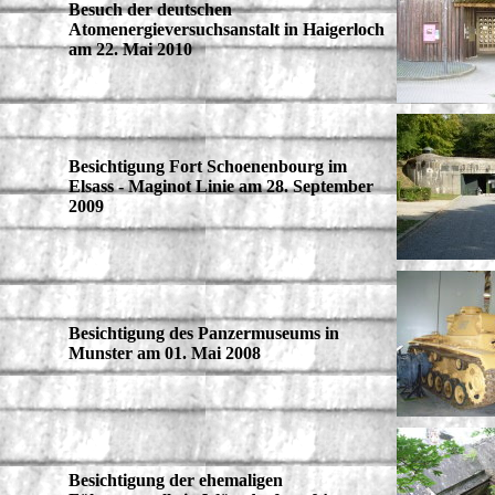
Besuch der deutschen
Atomenergieversuchsanstalt in Haigerloch
am 22. Mai 2010
Besichtigung Fort Schoenenbourg im
Elsass - Maginot Linie am 28. September
2009
Besichtigung des Panzermuseums in
Munster am 01. Mai 2008
Besichtigung der ehemaligen