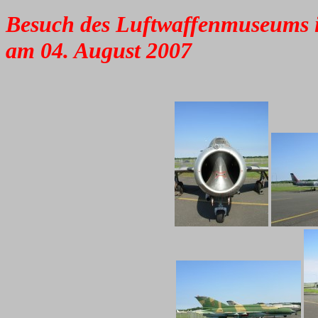
Besuch des Luftwaffenmuseums 
am 04. August 2007