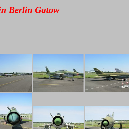
in Berlin Gatow