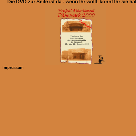
Die DVD zur Seite ist da - wenn Ihr wollt, könnt Ihr sie h
Impressum