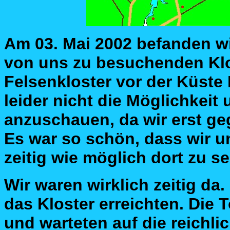
Am 03. Mai 2002 befanden wi
von uns zu besuchenden Klos
Felsenkloster vor der Küste 
leider nicht die Möglichkeit
anzuschauen, da wir erst ge
Es war so schön, dass wir u
zeitig wie möglich dort zu se
Wir waren wirklich zeitig da.
das Kloster erreichten. Die 
und warteten auf die reichl