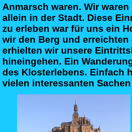
Anmarsch waren. Wir waren m
allein in der Stadt. Diese Ein
zu erleben war für uns ein
wir den Berg und erreichten
erhielten wir unsere Eintrit
hineingehen. Ein Wanderung 
des Klosterlebens. Einfach h
vielen interessanten Sachen