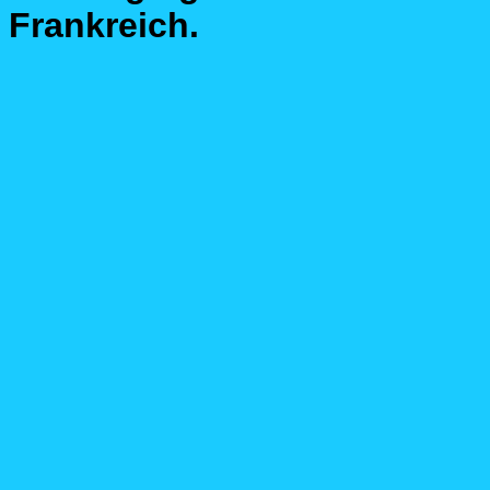
Frankreich.