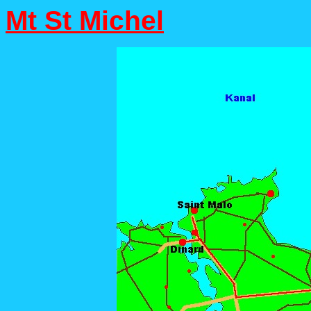
Mt St Michel