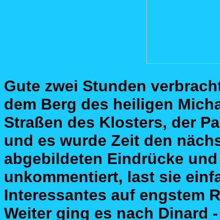
Gute zwei Stunden verbracht
dem Berg des heiligen Micha
Straßen des Klosters, der P
und es wurde Zeit den näch
abgebildeten Eindrücke und 
unkommentiert, last sie einfa
Interessantes auf engstem 
Weiter ging es nach Dinard 