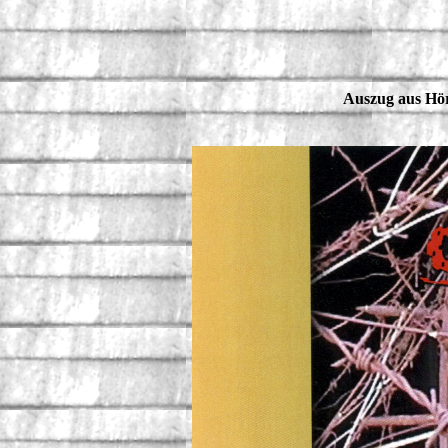
Auszug aus Hör